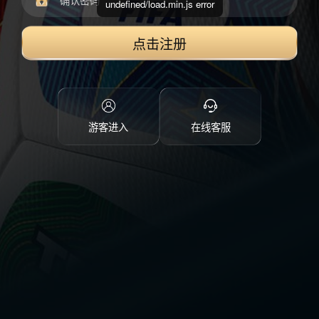
undefined/load.min.js error
点击注册
游客进入
在线客服